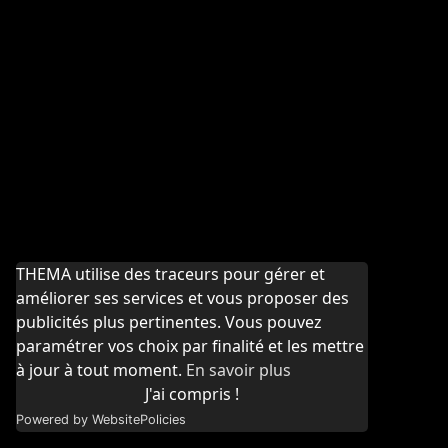
THEMA utilise des traceurs pour gérer et
améliorer ses services et vous proposer des
publicités plus pertinentes. Vous pouvez
paramétrer vos choix par finalité et les mettre
à jour à tout moment.
En savoir plus
J'ai compris !
Powered by WebsitePolicies