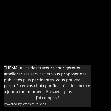
THEMA utilise des traceurs pour gérer et
améliorer ses services et vous proposer des
publicités plus pertinentes. Vous pouvez
paramétrer vos choix par finalité et les mettre
à jour à tout moment.
En savoir plus
J'ai compris !
Powered by WebsitePolicies