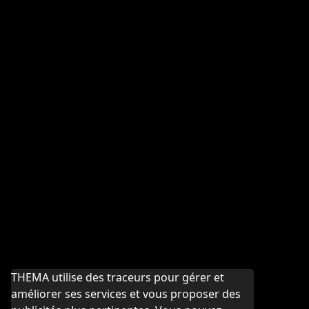
THEMA utilise des traceurs pour gérer et
améliorer ses services et vous proposer des