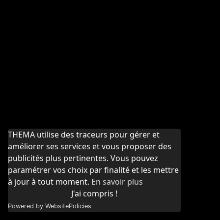
THEMA utilise des traceurs pour gérer et
améliorer ses services et vous proposer des
publicités plus pertinentes. Vous pouvez
paramétrer vos choix par finalité et les mettre
à jour à tout moment.
En savoir plus
J'ai compris !
Powered by WebsitePolicies