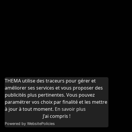
THEMA utilise des traceurs pour gérer et
améliorer ses services et vous proposer des
publicités plus pertinentes. Vous pouvez
paramétrer vos choix par finalité et les mettre
à jour à tout moment.
En savoir plus
J'ai compris !
Powered by WebsitePolicies