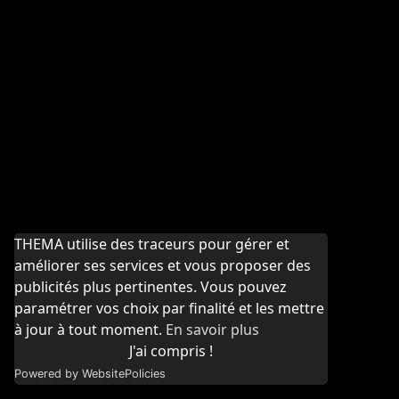
THEMA utilise des traceurs pour gérer et
améliorer ses services et vous proposer des
publicités plus pertinentes. Vous pouvez
paramétrer vos choix par finalité et les mettre
à jour à tout moment.
En savoir plus
J'ai compris !
Powered by WebsitePolicies