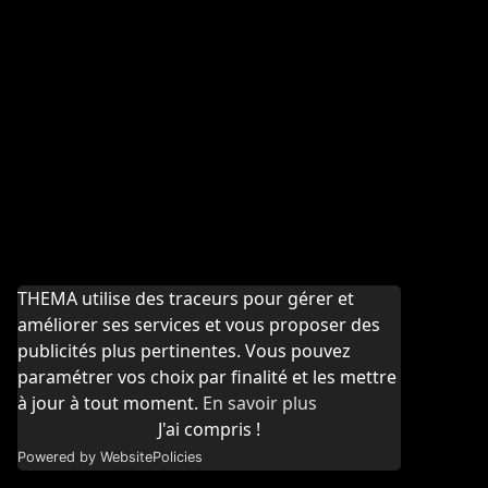
THEMA utilise des traceurs pour gérer et
améliorer ses services et vous proposer des
publicités plus pertinentes. Vous pouvez
paramétrer vos choix par finalité et les mettre
à jour à tout moment.
En savoir plus
J'ai compris !
Powered by WebsitePolicies