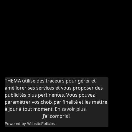
THEMA utilise des traceurs pour gérer et
améliorer ses services et vous proposer des
publicités plus pertinentes. Vous pouvez
paramétrer vos choix par finalité et les mettre
à jour à tout moment.
En savoir plus
J'ai compris !
Powered by WebsitePolicies