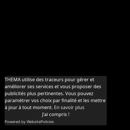
THEMA utilise des traceurs pour gérer et
améliorer ses services et vous proposer des
publicités plus pertinentes. Vous pouvez
paramétrer vos choix par finalité et les mettre
à jour à tout moment.
En savoir plus
J'ai compris !
Powered by WebsitePolicies