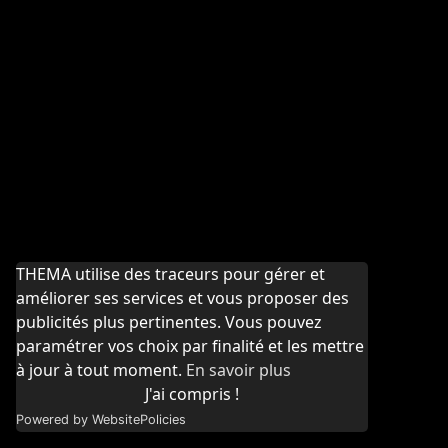
THEMA utilise des traceurs pour gérer et
améliorer ses services et vous proposer des
publicités plus pertinentes. Vous pouvez
paramétrer vos choix par finalité et les mettre
à jour à tout moment.
En savoir plus
J'ai compris !
Powered by WebsitePolicies