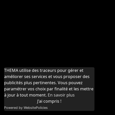
THEMA utilise des traceurs pour gérer et
améliorer ses services et vous proposer des
publicités plus pertinentes. Vous pouvez
paramétrer vos choix par finalité et les mettre
à jour à tout moment.
En savoir plus
J'ai compris !
Powered by WebsitePolicies