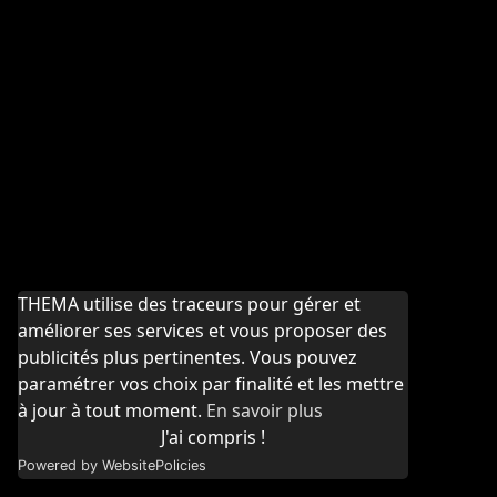
THEMA utilise des traceurs pour gérer et
améliorer ses services et vous proposer des
publicités plus pertinentes. Vous pouvez
paramétrer vos choix par finalité et les mettre
à jour à tout moment.
En savoir plus
J'ai compris !
Powered by WebsitePolicies