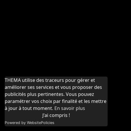
THEMA utilise des traceurs pour gérer et
améliorer ses services et vous proposer des
publicités plus pertinentes. Vous pouvez
paramétrer vos choix par finalité et les mettre
à jour à tout moment.
En savoir plus
J'ai compris !
Powered by WebsitePolicies