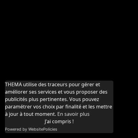
THEMA utilise des traceurs pour gérer et
améliorer ses services et vous proposer des
publicités plus pertinentes. Vous pouvez
paramétrer vos choix par finalité et les mettre
à jour à tout moment.
En savoir plus
J'ai compris !
Powered by WebsitePolicies