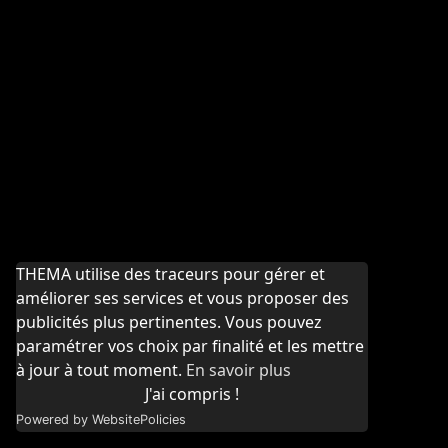
THEMA utilise des traceurs pour gérer et
améliorer ses services et vous proposer des
publicités plus pertinentes. Vous pouvez
paramétrer vos choix par finalité et les mettre
à jour à tout moment.
En savoir plus
J'ai compris !
Powered by WebsitePolicies