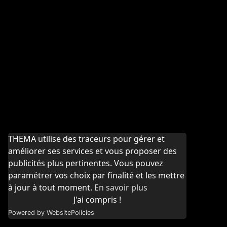
THEMA utilise des traceurs pour gérer et
améliorer ses services et vous proposer des
publicités plus pertinentes. Vous pouvez
paramétrer vos choix par finalité et les mettre
à jour à tout moment.
En savoir plus
J'ai compris !
Powered by WebsitePolicies