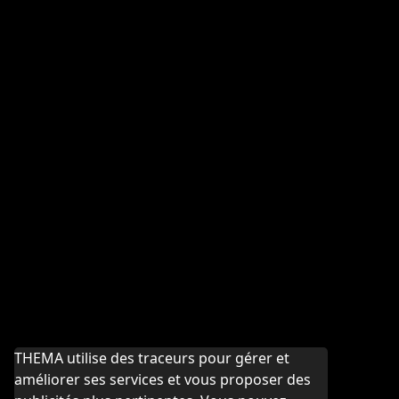
THEMA utilise des traceurs pour gérer et
améliorer ses services et vous proposer des