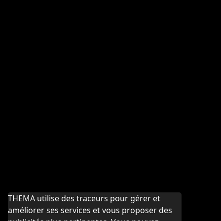
THEMA utilise des traceurs pour gérer et
améliorer ses services et vous proposer des