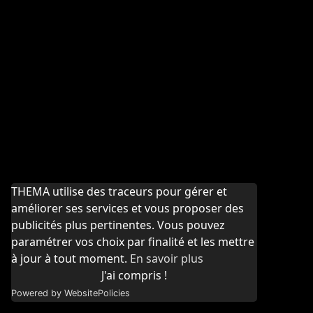
THEMA utilise des traceurs pour gérer et
améliorer ses services et vous proposer des
publicités plus pertinentes. Vous pouvez
paramétrer vos choix par finalité et les mettre
à jour à tout moment.
En savoir plus
J'ai compris !
Powered by WebsitePolicies