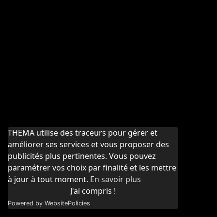
THEMA utilise des traceurs pour gérer et
améliorer ses services et vous proposer des
publicités plus pertinentes. Vous pouvez
paramétrer vos choix par finalité et les mettre
à jour à tout moment.
En savoir plus
J'ai compris !
Powered by WebsitePolicies