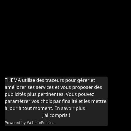
THEMA utilise des traceurs pour gérer et
améliorer ses services et vous proposer des
publicités plus pertinentes. Vous pouvez
paramétrer vos choix par finalité et les mettre
à jour à tout moment.
En savoir plus
J'ai compris !
Powered by WebsitePolicies