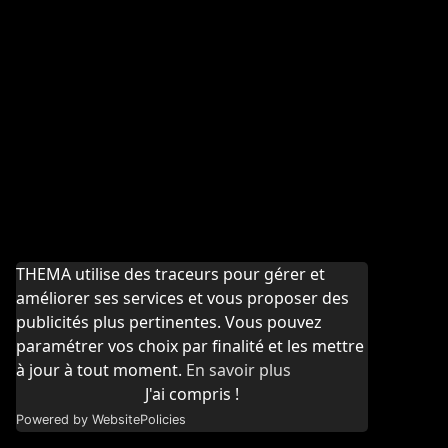
THEMA utilise des traceurs pour gérer et
améliorer ses services et vous proposer des
publicités plus pertinentes. Vous pouvez
paramétrer vos choix par finalité et les mettre
à jour à tout moment.
En savoir plus
J'ai compris !
Powered by WebsitePolicies