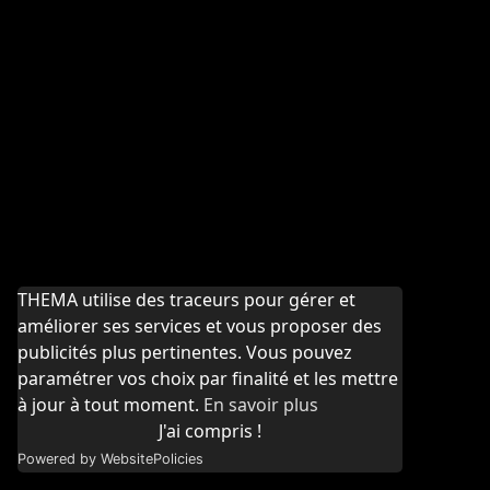
THEMA utilise des traceurs pour gérer et
améliorer ses services et vous proposer des
publicités plus pertinentes. Vous pouvez
paramétrer vos choix par finalité et les mettre
à jour à tout moment.
En savoir plus
J'ai compris !
Powered by WebsitePolicies