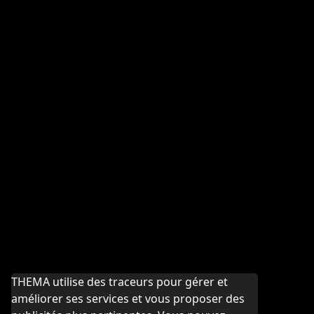
THEMA utilise des traceurs pour gérer et
améliorer ses services et vous proposer des