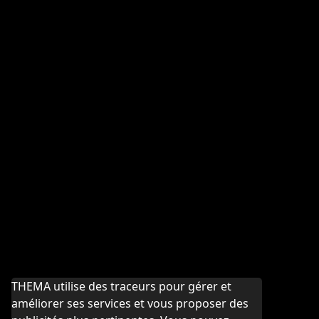
THEMA utilise des traceurs pour gérer et
améliorer ses services et vous proposer des