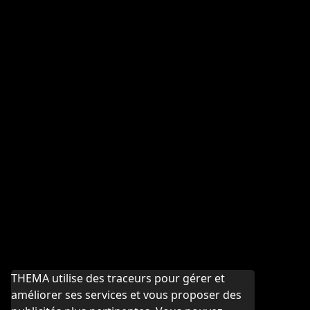
THEMA utilise des traceurs pour gérer et
améliorer ses services et vous proposer des