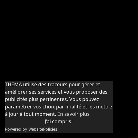
THEMA utilise des traceurs pour gérer et
améliorer ses services et vous proposer des
publicités plus pertinentes. Vous pouvez
paramétrer vos choix par finalité et les mettre
à jour à tout moment.
En savoir plus
J'ai compris !
Powered by WebsitePolicies