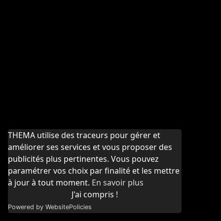
THEMA utilise des traceurs pour gérer et
améliorer ses services et vous proposer des
publicités plus pertinentes. Vous pouvez
paramétrer vos choix par finalité et les mettre
à jour à tout moment.
En savoir plus
J'ai compris !
Powered by WebsitePolicies