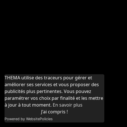
THEMA utilise des traceurs pour gérer et
améliorer ses services et vous proposer des
publicités plus pertinentes. Vous pouvez
paramétrer vos choix par finalité et les mettre
à jour à tout moment.
En savoir plus
J'ai compris !
Powered by WebsitePolicies