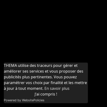
THEMA utilise des traceurs pour gérer et
améliorer ses services et vous proposer des
publicités plus pertinentes. Vous pouvez
paramétrer vos choix par finalité et les mettre
à jour à tout moment.
En savoir plus
J'ai compris !
Powered by WebsitePolicies