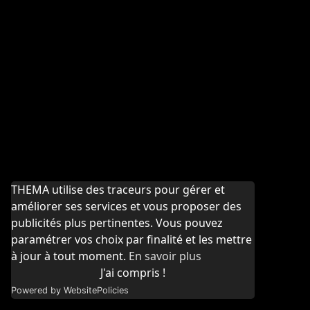
THEMA utilise des traceurs pour gérer et
améliorer ses services et vous proposer des
publicités plus pertinentes. Vous pouvez
paramétrer vos choix par finalité et les mettre
à jour à tout moment.
En savoir plus
J'ai compris !
Powered by WebsitePolicies