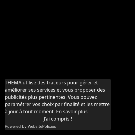
THEMA utilise des traceurs pour gérer et
améliorer ses services et vous proposer des
publicités plus pertinentes. Vous pouvez
paramétrer vos choix par finalité et les mettre
à jour à tout moment.
En savoir plus
J'ai compris !
Powered by WebsitePolicies