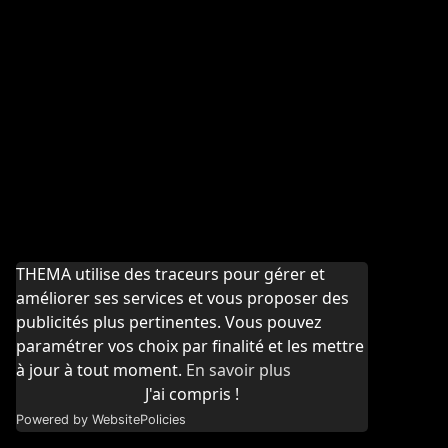
THEMA utilise des traceurs pour gérer et
améliorer ses services et vous proposer des
publicités plus pertinentes. Vous pouvez
paramétrer vos choix par finalité et les mettre
à jour à tout moment.
En savoir plus
J'ai compris !
Powered by WebsitePolicies