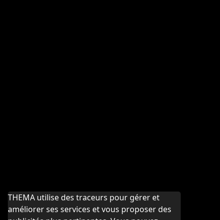
THEMA utilise des traceurs pour gérer et
améliorer ses services et vous proposer des