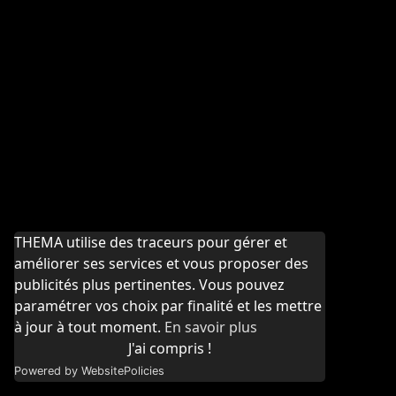
THEMA utilise des traceurs pour gérer et
améliorer ses services et vous proposer des
publicités plus pertinentes. Vous pouvez
paramétrer vos choix par finalité et les mettre
à jour à tout moment.
En savoir plus
J'ai compris !
Powered by WebsitePolicies