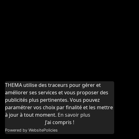
THEMA utilise des traceurs pour gérer et
améliorer ses services et vous proposer des
publicités plus pertinentes. Vous pouvez
paramétrer vos choix par finalité et les mettre
à jour à tout moment.
En savoir plus
J'ai compris !
Powered by WebsitePolicies