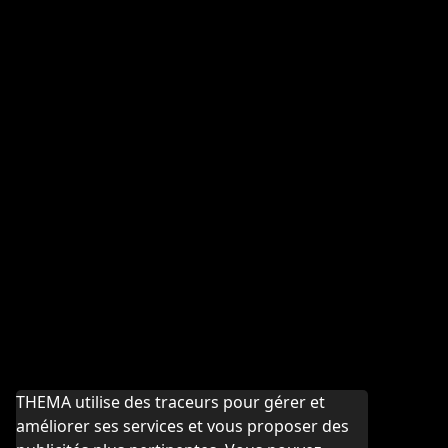
THEMA utilise des traceurs pour gérer et
améliorer ses services et vous proposer des