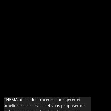
THEMA utilise des traceurs pour gérer et
améliorer ses services et vous proposer des