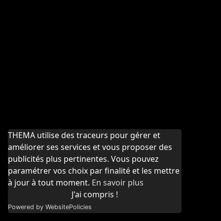
THEMA utilise des traceurs pour gérer et
améliorer ses services et vous proposer des
publicités plus pertinentes. Vous pouvez
paramétrer vos choix par finalité et les mettre
à jour à tout moment.
En savoir plus
J'ai compris !
Powered by WebsitePolicies