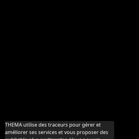
THEMA utilise des traceurs pour gérer et
améliorer ses services et vous proposer des