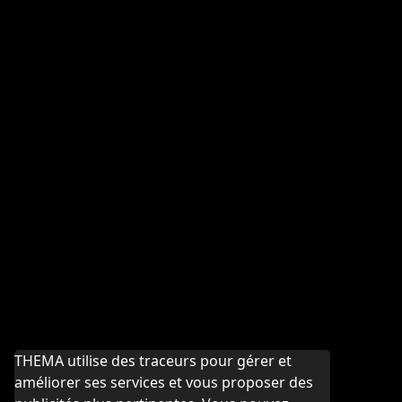
THEMA utilise des traceurs pour gérer et
améliorer ses services et vous proposer des