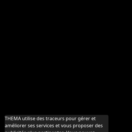
THEMA utilise des traceurs pour gérer et
améliorer ses services et vous proposer des