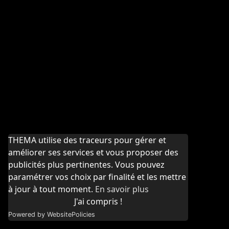
THEMA utilise des traceurs pour gérer et
améliorer ses services et vous proposer des
publicités plus pertinentes. Vous pouvez
paramétrer vos choix par finalité et les mettre
à jour à tout moment.
En savoir plus
J'ai compris !
Powered by WebsitePolicies