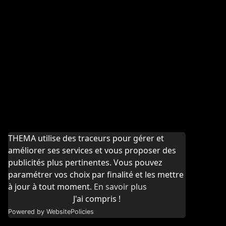
THEMA utilise des traceurs pour gérer et
améliorer ses services et vous proposer des
publicités plus pertinentes. Vous pouvez
paramétrer vos choix par finalité et les mettre
à jour à tout moment.
En savoir plus
J'ai compris !
Powered by WebsitePolicies