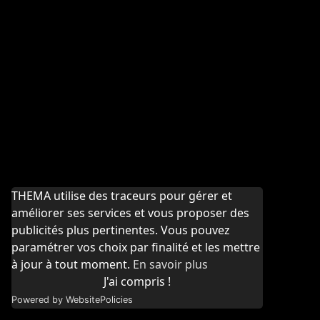
THEMA utilise des traceurs pour gérer et
améliorer ses services et vous proposer des
publicités plus pertinentes. Vous pouvez
paramétrer vos choix par finalité et les mettre
à jour à tout moment.
En savoir plus
J'ai compris !
Powered by WebsitePolicies