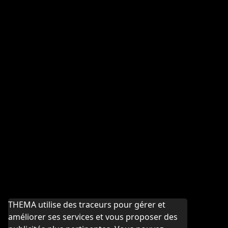
THEMA utilise des traceurs pour gérer et
améliorer ses services et vous proposer des