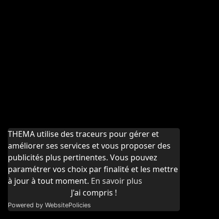
THEMA utilise des traceurs pour gérer et
améliorer ses services et vous proposer des
publicités plus pertinentes. Vous pouvez
paramétrer vos choix par finalité et les mettre
à jour à tout moment.
En savoir plus
J'ai compris !
Powered by WebsitePolicies